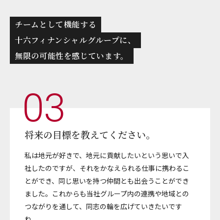
チームとして機能する
十六フィナンシャルグループに、
無限の可能性を感じています。
03
将来の目標を教えてください。
私は地元が好きで、地元に貢献したいという思いで入
社したのですが、それをかなえられる仕事に携わるこ
とができ、同じ思いを持つ仲間とも出会うことができ
ました。これからも当社グループ内の連携や地域との
つながりを通して、同志の輪を広げていきたいです
ね。