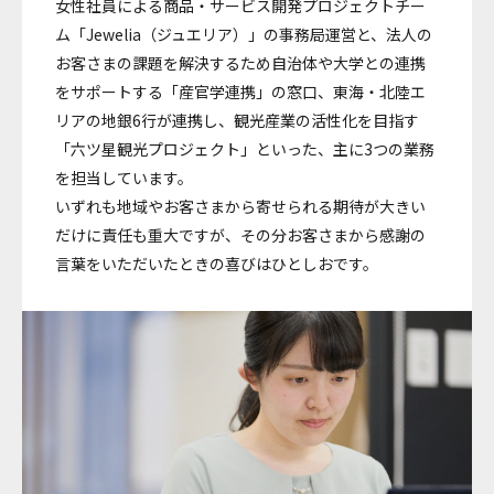
女性社員による商品・サービス開発プロジェクトチー
ム「Jewelia（ジュエリア）」の事務局運営と、法人の
お客さまの課題を解決するため自治体や大学との連携
をサポートする「産官学連携」の窓口、東海・北陸エ
リアの地銀6行が連携し、観光産業の活性化を目指す
「六ツ星観光プロジェクト」といった、主に3つの業務
を担当しています。
いずれも地域やお客さまから寄せられる期待が大きい
だけに責任も重大ですが、その分お客さまから感謝の
言葉をいただいたときの喜びはひとしおです。