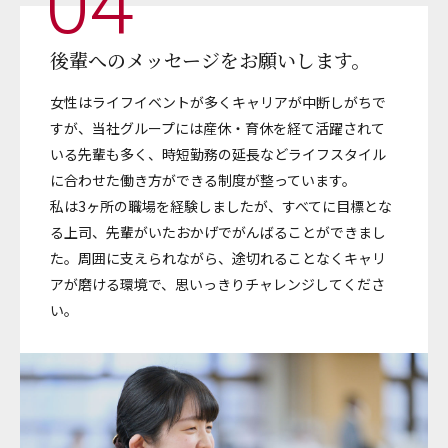
04
後輩へのメッセージをお願いします。
女性はライフイベントが多くキャリアが中断しがちで
すが、当社グループには産休・育休を経て活躍されて
いる先輩も多く、時短勤務の延長などライフスタイル
に合わせた働き方ができる制度が整っています。
私は3ヶ所の職場を経験しましたが、すべてに目標とな
る上司、先輩がいたおかげでがんばることができまし
た。周囲に支えられながら、途切れることなくキャリ
アが磨ける環境で、思いっきりチャレンジしてくださ
い。