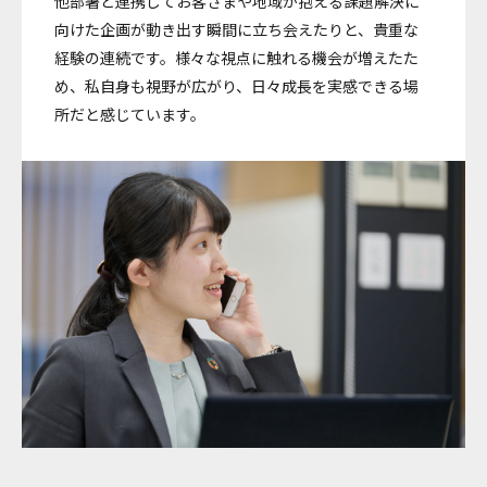
他部署と連携してお客さまや地域が抱える課題解決に
向けた企画が動き出す瞬間に立ち会えたりと、貴重な
経験の連続です。様々な視点に触れる機会が増えたた
め、私自身も視野が広がり、日々成長を実感できる場
所だと感じています。