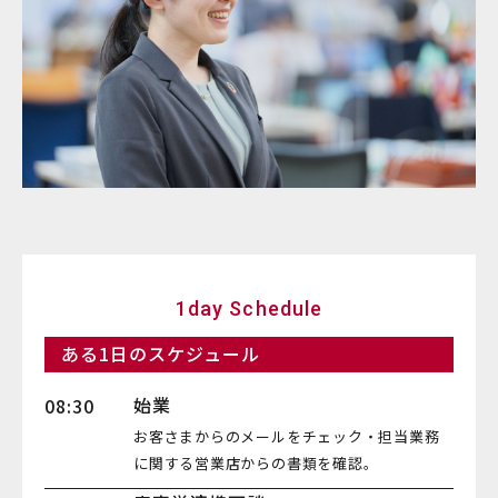
1day Schedule
ある1日のスケジュール
始業
08:30
お客さまからのメールをチェック・担当業務
に関する営業店からの書類を確認。