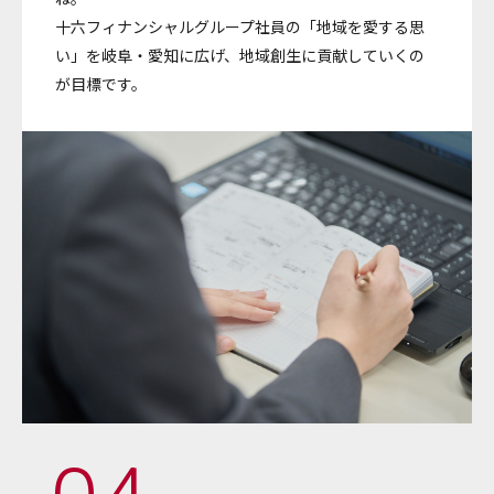
十六フィナンシャルグループ社員の「地域を愛する思
い」を岐阜・愛知に広げ、地域創生に貢献していくの
が目標です。