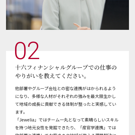
02
十六フィナンシャルグループでの
仕事の
やりがいを教えてください。
他部署やグループ会社との密な連携がはかられるよう
になり、多様な人材がそれぞれの強みを最大限生かし
て地域の成長に貢献できる体制が整ったと実感してい
ます。
「Jewelia」ではチーム一丸となって素晴らしいスキル
を持つ地元女性を発掘できたり、「産官学連携」では