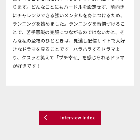
ります。どんなことにもハードルを設定せず、前向き
にチャレンジできる強いメンタルを身につけるため、
ランニングを始めました。ランニングを習慣づけるこ
とで、苦手意識の克服につながるのではないかと。そ
んな私の至福のひとときは、見逃し配信サイトで大好
きなドラマを見ることです。ハラハラするドラマよ
り、クスッと笑えて「プチ幸せ」を感じられるドラマ
が好きです！
Interview Index