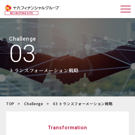
RECRUITING SITE
Challenge
03
トランスフォーメーション戦略
TOP
Challenge
03 トランスフォーメーション戦略
Transformation