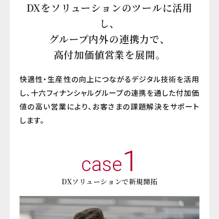
DXをソリューションのツールに活用
し、
グループ内外の連携力で、
高付加価値営業を展開。
快適性・生産性の向上につながるデジタル技術を活用
し、十六フィナンシャルグループの連携を通した付加価
値の高い営業により、お客さまの課題解決をサポート
します。
1
case
DXソリューションで新規開拓