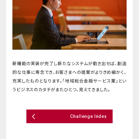
新機能の実装が完了し新たなシステムが動き出せば、創造
的な仕事に専念でき、お客さまへの提案がよりきめ細かく、
充実したものとなります。「地域総合金融サービス業」とい
うビジネスのカタチがまたひとつ、見えてきました。
Challenge Index