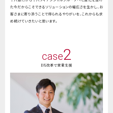
た今だからこそできるソリューションの幅広さを生かし、お
客さまに寄り添うことで得られるやりがいを、これからも求
め続けていきたいと思います。
2
case
DX改革で営業支援