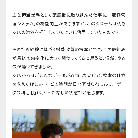
主な担当業務として配属後に取り組んだ仕事に、「顧客管
理システム」の機能向上がありますが、このシステムは私も
支店の渉外を担当していたときに活用していたものです。
そのため経験に基づく機能改善の提案ができ、この取組み
が業務の効率化に大きく関わってくると思うと、俄然、やる
気が湧いてきました。
支店からは、「こんなデータが取得したいけど、検索の仕方
を教えてほしい」などの質問が日々寄せられており、「デー
タの利活用」は、待ったなしの状態だと感じます。