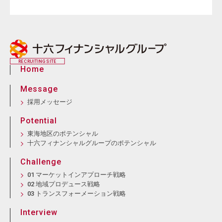
RECRUITING SITE
Home
Message
採用メッセージ
Potential
東海地区のポテンシャル
十六フィナンシャルグループのポテンシャル
Challenge
01 マーケットインアプローチ戦略
02 地域プロデュース戦略
03 トランスフォーメーション戦略
Interview