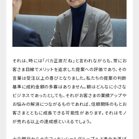
それは、時には「バカ正直だね」と言われながらも、常にお
客さま目線でメリットを追求した提案への評価であり、その
言葉は受注以上の喜びとなりました。私たちの提案の判断
基準に成約金額の多寡はありません。額はどんなに小さな
ビジネスであったとしても、それがお客さまの業績アップや
お悩みの解消につながるものであれば、信頼関係のもとお
客さまとともに成長できる可能性があります。それはモノ
が売れる以上の達成感といえるでしょう。
十六銀行から十六フィナンシャルグループへと進化を遂げ