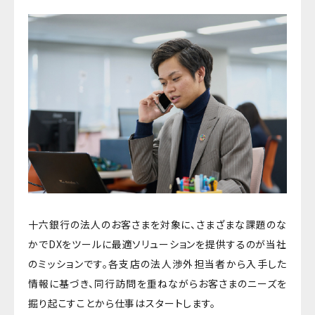
十六銀行の法人のお客さまを対象に、さまざまな課題のな
かでDXをツールに最適ソリューションを提供するのが当社
のミッションです。各支店の法人渉外担当者から入手した
情報に基づき、同行訪問を重ねながらお客さまのニーズを
掘り起こすことから仕事はスタートします。