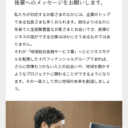
後輩へのメッセージをお願いします。
私たちが対応するお客さまのなかには、企業のトップ
である社長さまも多くおられます。自分よりはるかに
年長で人生経験豊富なお客さまとお会いでき、直接ビ
ジネスの話ができる仕事はほかにそうあるものではあ
りません。
それが「地域総合金融サービス業」へとビジネスモデ
ルを転換した十六フィナンシャルグループであれば、
さらに想像もつかない人との出会いや、地域を動かす
ようなプロジェクトに関わることができるようになり
ます。その一員として共に地域の未来を創造しましょ
う。