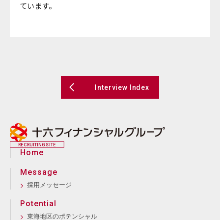
ています。
Interview Index
RECRUITING SITE
Home
Message
採用メッセージ
Potential
東海地区のポテンシャル