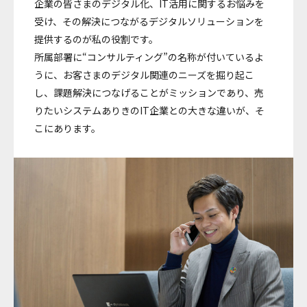
企業の皆さまのデジタル化、IT活用に関するお悩みを
受け、その解決につながるデジタルソリューションを
提供するのが私の役割です。
所属部署に“コンサルティング”の名称が付いているよ
うに、お客さまのデジタル関連のニーズを掘り起こ
し、課題解決につなげることがミッションであり、売
りたいシステムありきのIT企業との大きな違いが、そ
こにあります。