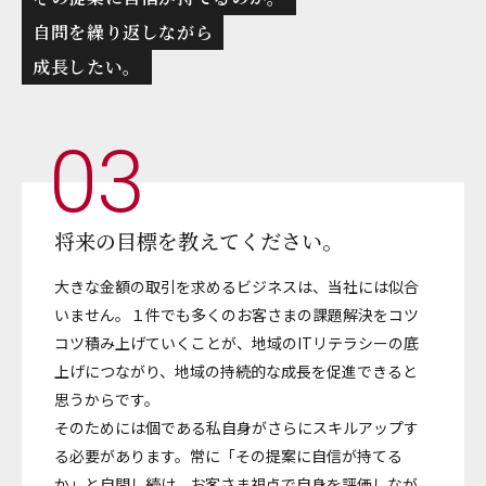
自問を繰り返しながら
成長したい。
03
将来の目標を教えてください。
大きな金額の取引を求めるビジネスは、当社には似合
いません。１件でも多くのお客さまの課題解決をコツ
コツ積み上げていくことが、地域のITリテラシーの底
上げにつながり、地域の持続的な成長を促進できると
思うからです。
そのためには個である私自身がさらにスキルアップす
る必要があります。常に「その提案に自信が持てる
か」と自問し続け、お客さま視点で自身を評価しなが