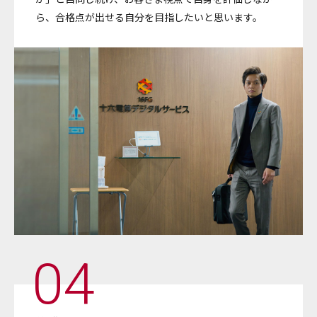
ら、合格点が出せる自分を目指したいと思います。
04