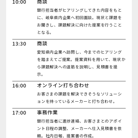
商談
10:00
銀行担当者がヒアリングしてきた内容をもと
に、岐阜県内企業へ初回面談。現状と課題を
お聞きし、課題解決に向けた提案を行うこと
となる。
商談
13:30
愛知県内企業へ訪問し、今までのヒアリング
を踏まえてご提案。提案資料を用いて、現状か
ら課題解決への道筋を説明し、見積書を提
示。
オンライン打ち合わせ
16:00
お客さまの課題を解決できそうなソリューシ
ョンを持っているメーカーと打ち合わせ。
事務作業
17:00
銀行担当者に進捗連絡、お客さまとのアポイ
ント日程の調整、メーカーへ仕入見積書を依
頼。社内日報、提案書の作成。