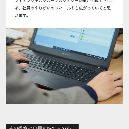
フィナンシャルグループのシナジー効果が発揮できれ
ば、社員のやりがいのフィールドも広がっていくと思
います。
その提案に自信が持てるのか。