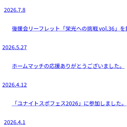
2026.7.8
後援会リーフレット「栄光への挑戦 vol.36」
2026.5.27
ホームマッチの応援ありがとうございました。
2026.4.12
「ユナイトスポフェス2026」に参加しました。
2026.4.1