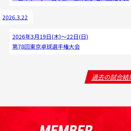
2026.3.22
2026年3月19日(木)～22日(日)
第78回東京卓球選手権大会
過去の試合結
MEMBER