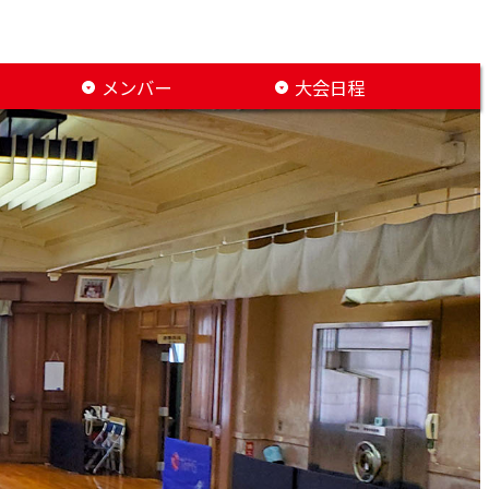
メンバー
大会日程