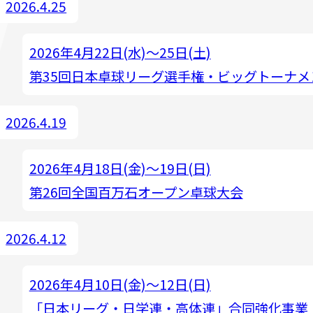
2026.4.25
2026年4月22日(水)～25日(土)
第35回日本卓球リーグ選手権・ビッグトーナメ
2026.4.19
2026年4月18日(金)～19日(日)
第26回全国百万石オープン卓球大会
2026.4.12
2026年4月10日(金)～12日(日)
「日本リーグ・日学連・高体連」合同強化事業