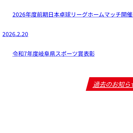
2026年度前期日本卓球リーグホームマッチ開
2026.2.20
令和7年度岐阜県スポーツ賞表彰
過去のお知ら