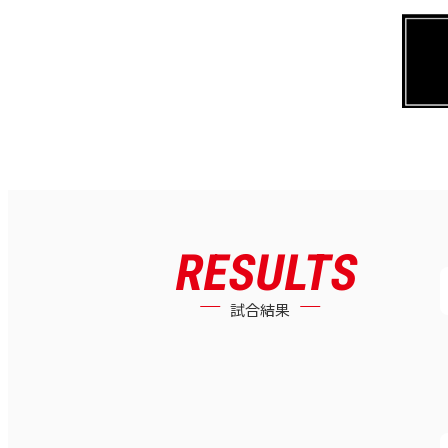
RESULTS
試合結果