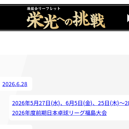
2026.6.28
2026年5月27日(水)、6月5日(金)、25日(木)～2
2026年度前期日本卓球リーグ福島大会