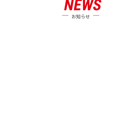
NEWS
お知らせ