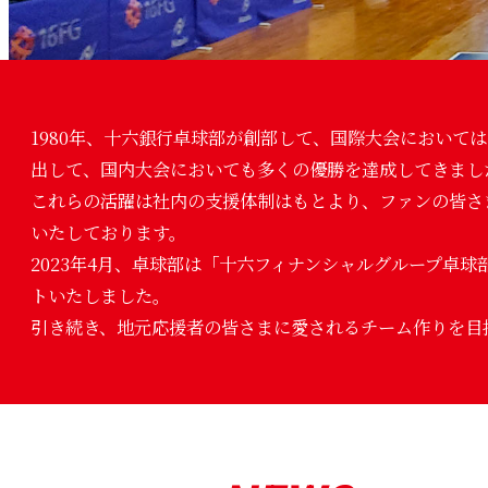
1980年、十六銀行卓球部が創部して、国際大会において
出して、国内大会においても多くの優勝を達成してきまし
これらの活躍は社内の支援体制はもとより、ファンの皆さ
いたしております。
2023年4月、卓球部は「十六フィナンシャルグループ卓
トいたしました。
引き続き、地元応援者の皆さまに愛されるチーム作りを目