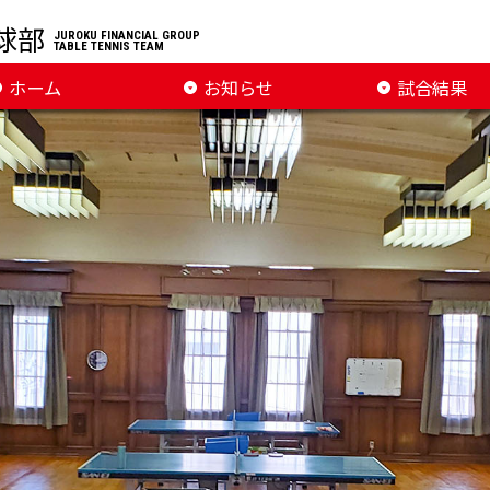
球部
JUROKU FINANCIAL GROUP
TABLE TENNIS TEAM
ホーム
お知らせ
試合結果