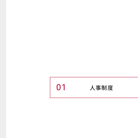
01
人事制度