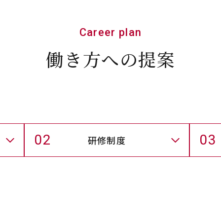
Career plan
働き方への提案
02
03
研修制度