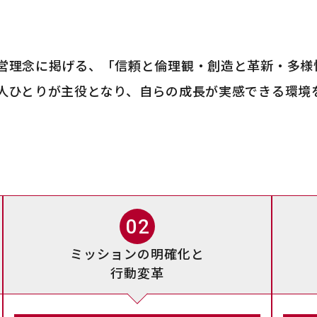
営理念に掲げる、「信頼と倫理観・創造と革新・多様
人ひとりが主役となり、自らの成長が実感できる環境
02
ミッションの明確化と
行動変革