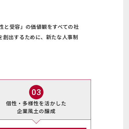
性と受容」の価値観をすべての社
を創出するために、新たな人事制
03
個性・多様性を活かした
企業風土の醸成