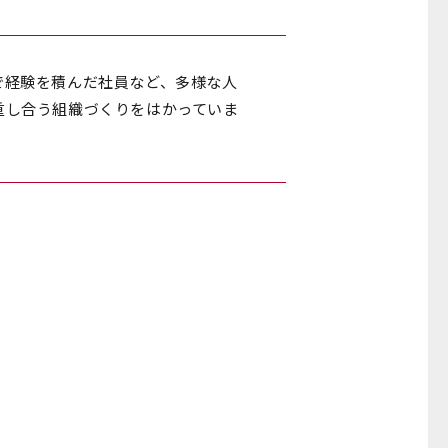
で経験を積んだ社員など、多様な人
重し合う組織づくりをはかっていま