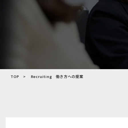
TOP
Recruiting 働き方への提案