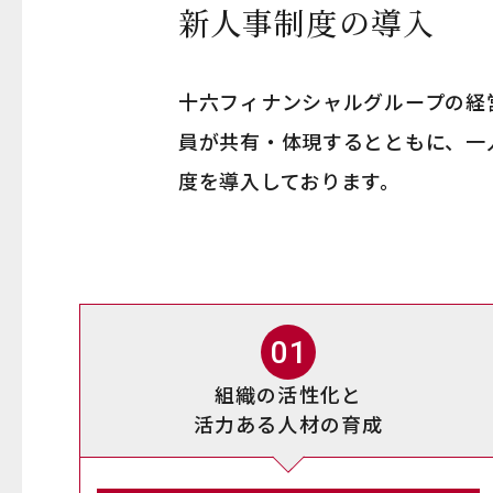
新人事制度の導入
十六フィナンシャルグループの経
員が共有・体現するとともに、一
度を導入しております。
01
組織の活性化と
活力ある人材の育成