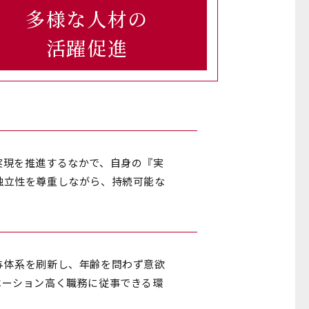
多様な人材の
活躍促進
実現を推進するなかで、自身の『実
独立性を尊重しながら、持続可能な
与体系を刷新し、年齢を問わず意欲
ベーション高く職務に従事できる環