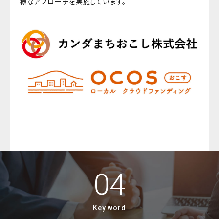
様なアプローチを実施しています。
04
Key word