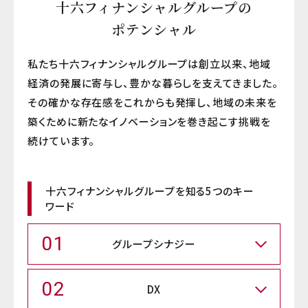
十六フィナンシャルグループの
ポテンシャル
私たち十六フィナンシャルグループは創立以来、地域
経済の発展に寄与し、豊かな暮らしを支えてきました。
その確かな存在感をこれからも発揮し、地域の未来を
築くために新たなイノベーションを巻き起こす挑戦を
続けています。
十六フィナンシャルグループを知る5つのキー
ワード
01
グループシナジー
02
DX