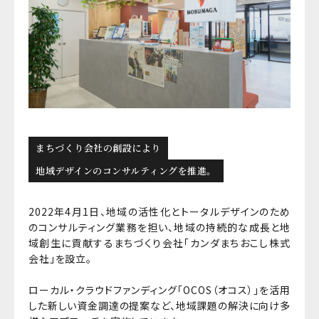
まちづくり会社の創設により
地域デザインのコンサルティングを推進。
2022年4月1日、地域の活性化とトータルデザインのため
のコンサルティング業務を担い、地域の持続的な成長と地
域創生に貢献するまちづくり会社「カンダまちおこし株式
会社」を設立。
ローカル・クラウドファンディング「OCOS（オコス）」を活用
した新しい資金調達の提案など、地域課題の解決に向け多