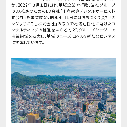
か、2022年３月１日には、地域企業や行政、当社グループ
のDX推進のためのDX会社「十六電算デジタルサービス株
式会社」を事業開始、同年４月1日にはまちづくり会社「カ
ンダまちおこし株式会社」の設立で地域活性化に向けたコ
ンサルティングの推進をはかるなど、グループシナジーで
事業領域を拡大し、地域のニーズに応える新たなビジネス
に挑戦しています。