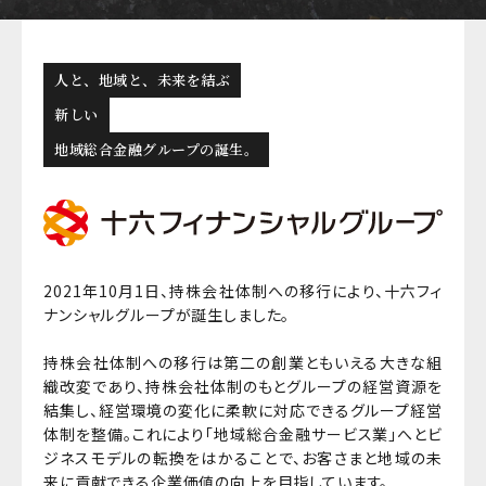
人と、地域と、未来を結ぶ
新しい
地域総合金融グループの誕生。
2021年10月1日、持株会社体制への移行により、十六フィ
ナンシャルグループが誕生しました。
持株会社体制への移行は第二の創業ともいえる大きな組
織改変であり、持株会社体制のもとグループの経営資源を
結集し、経営環境の変化に柔軟に対応できるグループ経営
体制を整備。これにより「地域総合金融サービス業」へとビ
ジネスモデルの転換をはかることで、お客さまと地域の未
来に貢献できる企業価値の向上を目指しています。