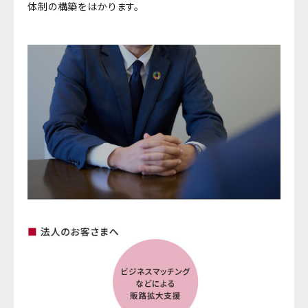
体制の構築をはかります。