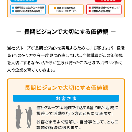
長期ビジョンで大切にする価値観
当社グループが長期ビジョンを実現するために、「お客さま」や「役職
員」への在り方を今一度見つめ直しました。全役職員がこの価値観
を大切にするなか、私たちが生まれ育ったこの地域で、キラリと輝く
人や企業を育てていきます。