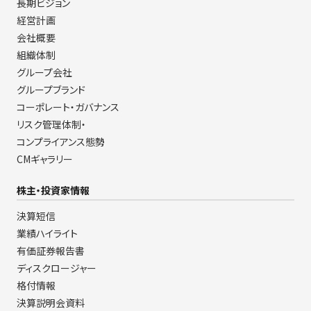
長期ビジョン
経営計画
会社概要
組織体制
グループ会社
グループブランド
コーポレート・ガバナンス
リスク管理体制・
コンプライアンス態勢
CMギャラリー
株主・投資家情報
決算短信
業績ハイライト
有価証券報告書
ディスクロージャー
格付情報
決算説明会資料