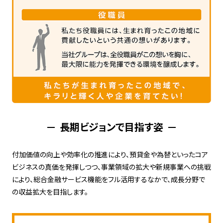
長期ビジョンで目指す姿
付加価値の向上や効率化の推進により、預貸金や為替といったコア
ビジネスの真価を発揮しつつ、事業領域の拡大や新規事業への挑戦
により、総合金融サービス機能をフル活用するなかで、成長分野で
の収益拡大を目指します。