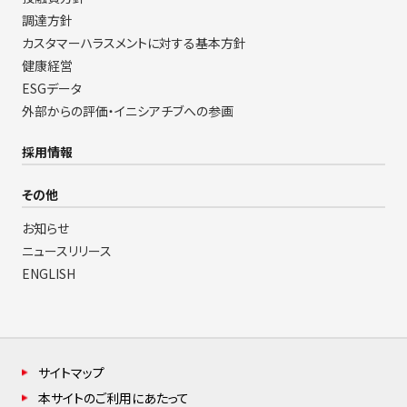
調達方針
カスタマーハラスメントに対する基本方針
健康経営
ESGデータ
外部からの評価・イニシアチブへの参画
採用情報
その他
お知らせ
ニュースリリース
ENGLISH
サイトマップ
本サイトのご利用にあたって