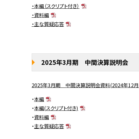
・本編（スクリプト付き）
・資料編
・主な質疑応答
2025年3月期 中間決算説明会
2025年3月期 中間決算説明会資料(2024年12月
・
本編
・
本編(スクリプト付き)
・
資料編
・
主な質疑応答