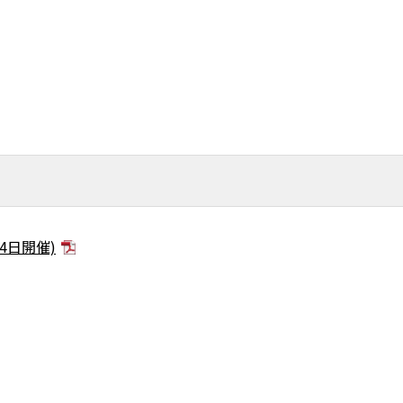
4日開催)