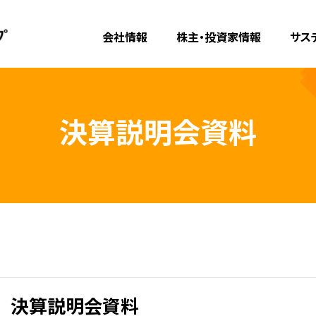
会社情報
株主・投資家情報
サス
決算説明会資料
 決算説明会資料