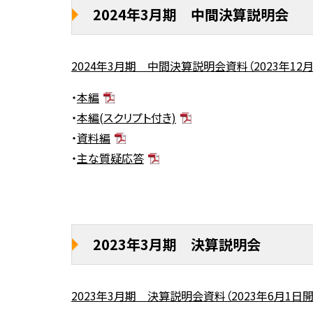
2024年3月期 中間決算説明会
2024年3月期 中間決算説明会資料（2023年12
・
本編
・
本
編(スクリプト付き)
・
資料編
・
主な質疑応答
2023年3月期 決算説明会
2023年3月期 決算説明会資料（2023年6月1日開