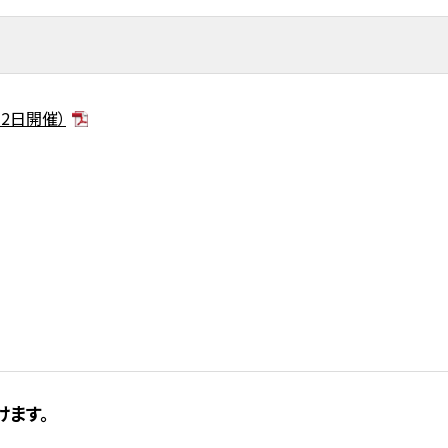
月2日開催）
けます。