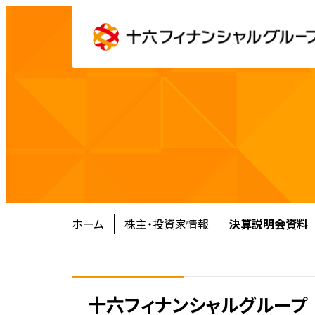
ホーム
株主・投資家情報
決算説明会資料
十六フィナンシャルグループ