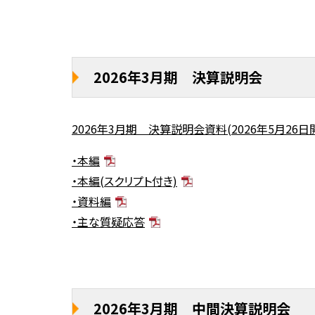
2026年3月期 決算説明会
2026年3月期 決算説明会資料(2026年5月26日
・本編
・本編(スクリプト付き)
・資料編
・主な質疑応答
2026年3月期 中間決算説明会