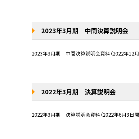
2023年3月期 中間決算説明会
2023年3月期 中間決算説明会資料（2022年12
2022年3月期 決算説明会
2022年3月期 決算説明会資料（2022年6月3日開