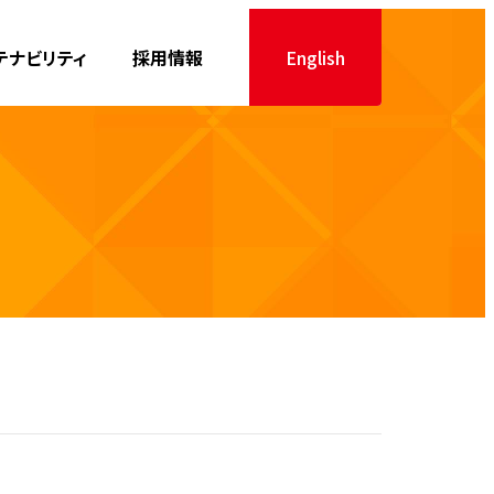
テナビリティ
採用情報
English