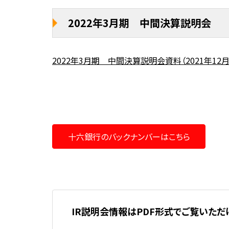
2022年3月期 中間決算説明会
2022年3月期 中間決算説明会資料（2021年12
十六銀行のバックナンバーはこちら
IR説明会情報はPDF形式でご覧いただ