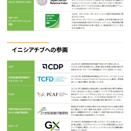
イニシアチブへの参画