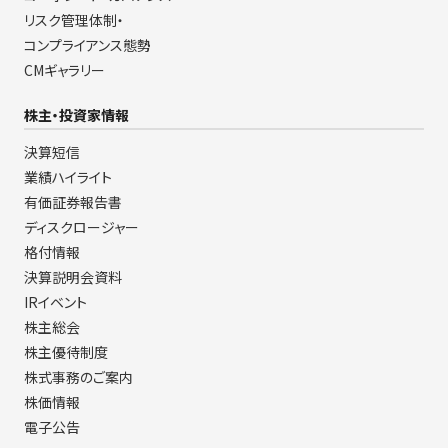
リスク管理体制・
コンプライアンス態勢
CMギャラリー
株主・投資家情報
決算短信
業績ハイライト
有価証券報告書
ディスクロージャー
格付情報
決算説明会資料
IRイベント
株主総会
株主優待制度
株式事務のご案内
株価情報
電子公告