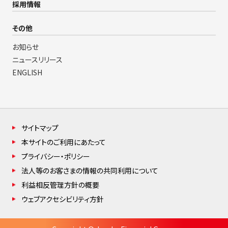
採用情報
その他
お知らせ
ニュースリリース
ENGLISH
サイトマップ
本サイトのご利用にあたって
プライバシー・ポリシー
法人等のお客さまの情報の共同利用について
利益相反管理方針の概要
ウェブアクセシビリティ方針