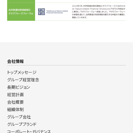
会社情報
トップメッセージ
グループ経営理念
長期ビジョン
経営計画
会社概要
組織体制
グループ会社
グループブランド
コーポレート・ガバナンス