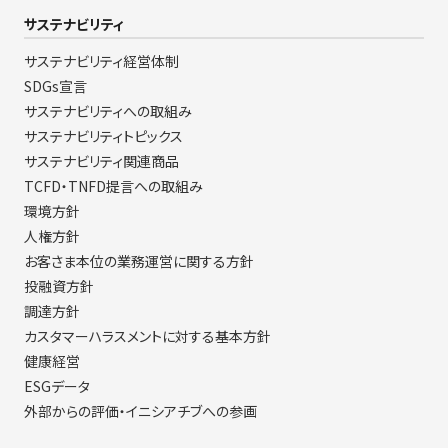
サステナビリティ
サステナビリティ経営体制
SDGs宣言
サステナビリティへの取組み
サステナビリティトピックス
サステナビリティ関連商品
TCFD・TNFD提言への取組み
環境方針
人権方針
お客さま本位の業務運営に関する方針
投融資方針
調達方針
カスタマーハラスメントに対する基本方針
健康経営
ESGデータ
外部からの評価・イニシアチブへの参画