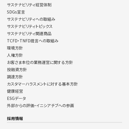
サステナビリティ経営体制
SDGs宣言
サステナビリティへの取組み
サステナビリティトピックス
サステナビリティ関連商品
TCFD・TNFD提言への取組み
環境方針
人権方針
お客さま本位の業務運営に関する方針
投融資方針
調達方針
カスタマーハラスメントに対する基本方針
健康経営
ESGデータ
外部からの評価・イニシアチブへの参画
採用情報