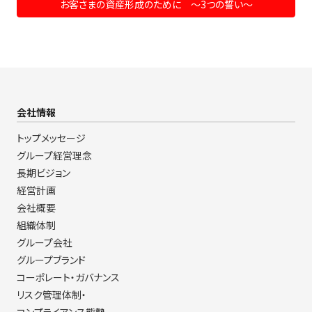
お客さまの資産形成のために ～3つの誓い～
会社情報
トップメッセージ
グループ経営理念
長期ビジョン
経営計画
会社概要
組織体制
グループ会社
グループブランド
コーポレート・ガバナンス
リスク管理体制・