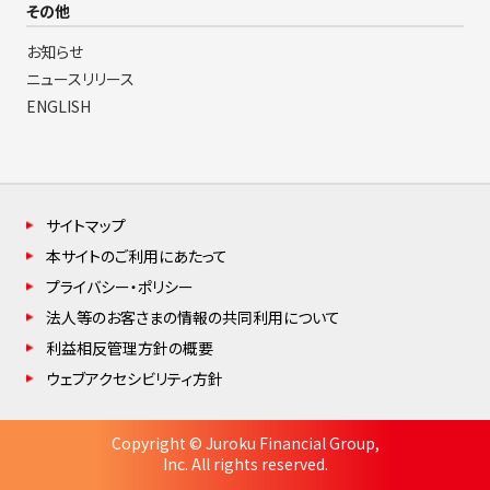
その他
お知らせ
ニュースリリース
ENGLISH
サイトマップ
本サイトのご利用にあたって
プライバシー・ポリシー
法人等のお客さまの情報の共同利用について
利益相反管理方針の概要
ウェブアクセシビリティ方針
Copyright © Juroku Financial Group,
Inc. All rights reserved.