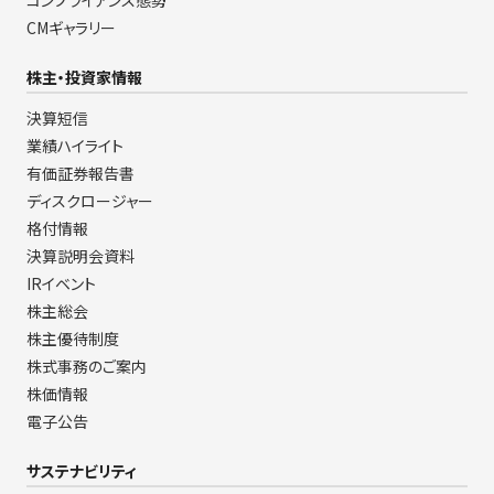
コンプライアンス態勢
CMギャラリー
株主・投資家情報
決算短信
業績ハイライト
有価証券報告書
ディスクロージャー
格付情報
決算説明会資料
IRイベント
株主総会
株主優待制度
株式事務のご案内
株価情報
電子公告
サステナビリティ