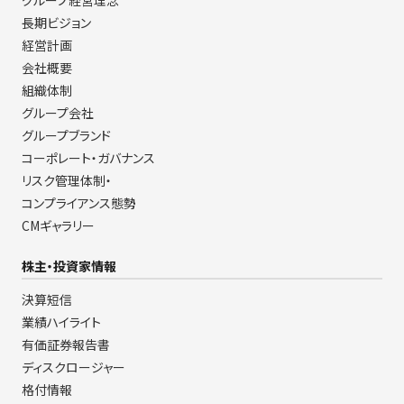
グループ経営理念
長期ビジョン
経営計画
会社概要
組織体制
グループ会社
グループブランド
コーポレート・ガバナンス
リスク管理体制・
コンプライアンス態勢
CMギャラリー
株主・投資家情報
決算短信
業績ハイライト
有価証券報告書
ディスクロージャー
格付情報