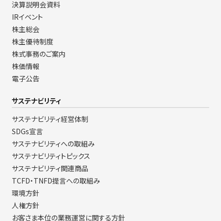
決算説明会資料
IRイベント
株主総会
株主優待制度
株式事務のご案内
株価情報
電子公告
サステナビリティ
サステナビリティ経営体制
SDGs宣言
サステナビリティへの取組み
サステナビリティトピックス
サステナビリティ関連商品
TCFD・TNFD提言への取組み
環境方針
人権方針
お客さま本位の業務運営に関する方針