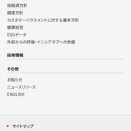
投融資方針
調達方針
カスタマーハラスメントに対する基本方針
健康経営
ESGデータ
外部からの評価・イニシアチブへの参画
採用情報
その他
お知らせ
ニュースリリース
ENGLISH
サイトマップ