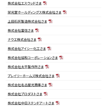
株式会社エスウッドさま
栄光堂ホールディングス株式会社さま
上田石灰製造株式会社さま
株式会社富信さま
ナウエ株式会社さま
株式会社アイシー化工さま
株式会社協和コーポレーションさま
株式会社太平製作所さま
プレイリーホームズ株式会社さま
株式会社名古屋光商事さま
株式会社プロダストさま
株式会社中日ステンドアートさま