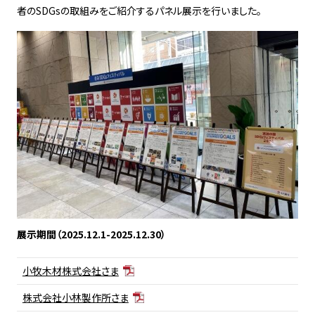
者のSDGsの取組みをご紹介するパネル展示を行いました。
展示期間（2025.12.1-2025.12.30）
小牧木材株式会社さま
株式会社小林製作所さま