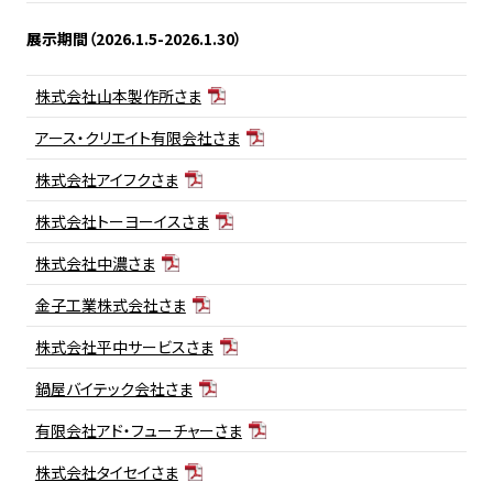
展示期間（2026.1.5-2026.1.30）
株式会社山本製作所さま
アース・クリエイト有限会社さま
株式会社アイフクさま
株式会社トーヨーイスさま
株式会社中濃さま
金子工業株式会社さま
株式会社平中サービスさま
鍋屋バイテック会社さま
有限会社アド・フューチャーさま
株式会社タイセイさま