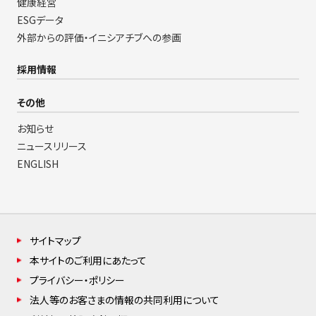
健康経営
ESGデータ
外部からの評価・イニシアチブへの参画
採用情報
その他
お知らせ
ニュースリリース
ENGLISH
サイトマップ
本サイトのご利用にあたって
プライバシー・ポリシー
法人等のお客さまの情報の共同利用について