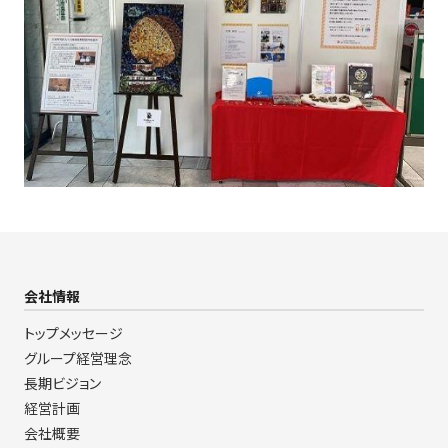
会社情報
トップメッセージ
グループ経営理念
長期ビジョン
経営計画
会社概要