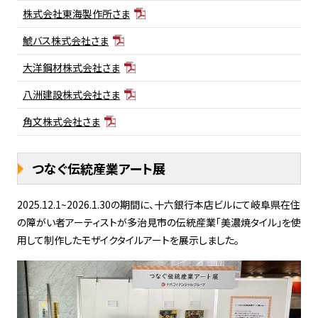
株式会社東海製作所さま
鯱バス株式会社さま
大洋鋼材株式会社さま
八洲建設株式会社さま
角文株式会社さま
つなぐ伝統産業アート展
2025.12.1~2026.1.30の期間に、十六銀行本店ビルにて岐阜県在住
の障がい者アーティストが多治見市の伝統産業「美濃焼タイル」を使
用して制作したモザイクタイルアートを展示しました。