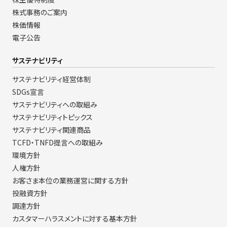
株式事務のご案内
株価情報
電子公告
サステナビリティ
サステナビリティ経営体制
SDGs宣言
サステナビリティへの取組み
サステナビリティトピックス
サステナビリティ関連商品
TCFD・TNFD提言への取組み
環境方針
人権方針
お客さま本位の業務運営に関する方針
投融資方針
調達方針
カスタマーハラスメントに対する基本方針