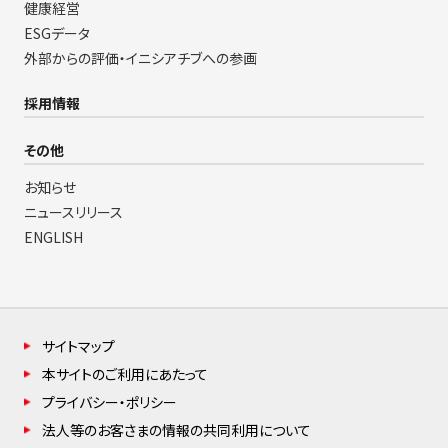
健康経営
ESGデータ
外部からの評価・イニシアチブへの参画
採用情報
その他
お知らせ
ニュースリリース
ENGLISH
サイトマップ
本サイトのご利用にあたって
プライバシー・ポリシー
法人等のお客さまの情報の共同利用について