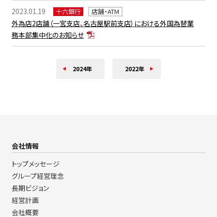
2023.01.19
十六銀行
店舗・ATM
外為店2店舗（一宮支店、名古屋駅前支店）における外国為替業
務本部集中化のお知らせ
2024年
2022年
会社情報
トップメッセージ
グループ経営理念
長期ビジョン
経営計画
会社概要