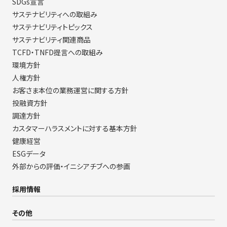
SDGs宣言
サステナビリティへの取組み
サステナビリティトピックス
サステナビリティ関連商品
TCFD・TNFD提言への取組み
環境方針
人権方針
お客さま本位の業務運営に関する方針
投融資方針
調達方針
カスタマーハラスメントに対する基本方針
健康経営
ESGデータ
外部からの評価・イニシアチブへの参画
採用情報
その他