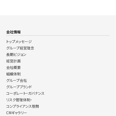
会社情報
トップメッセージ
グループ経営理念
長期ビジョン
経営計画
会社概要
組織体制
グループ会社
グループブランド
コーポレート・ガバナンス
リスク管理体制・
コンプライアンス態勢
CMギャラリー