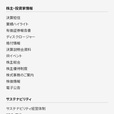
株主・投資家情報
決算短信
業績ハイライト
有価証券報告書
ディスクロージャー
格付情報
決算説明会資料
IRイベント
株主総会
株主優待制度
株式事務のご案内
株価情報
電子公告
サステナビリティ
サステナビリティ経営体制