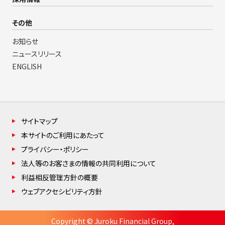
その他
お知らせ
ニュースリリース
ENGLISH
サイトマップ
本サイトのご利用にあたって
プライバシー・ポリシー
法人等のお客さまの情報の共同利用について
利益相反管理方針の概要
ウェブアクセシビリティ方針
Copyright © Juroku Financial Group,