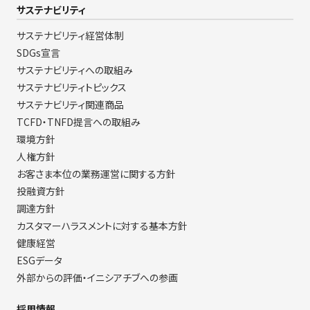
サステナビリティ
サステナビリティ経営体制
SDGs宣言
サステナビリティへの取組み
サステナビリティトピックス
サステナビリティ関連商品
TCFD・TNFD提言への取組み
環境方針
人権方針
お客さま本位の業務運営に関する方針
投融資方針
調達方針
カスタマーハラスメントに対する基本方針
健康経営
ESGデータ
外部からの評価・イニシアチブへの参画
採用情報