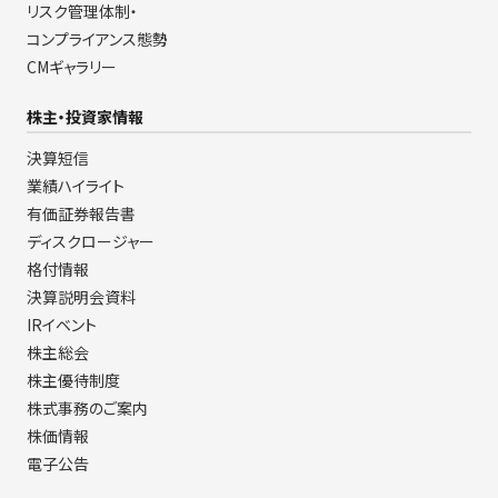
リスク管理体制・
コンプライアンス態勢
CMギャラリー
株主・投資家情報
決算短信
業績ハイライト
有価証券報告書
ディスクロージャー
格付情報
決算説明会資料
IRイベント
株主総会
株主優待制度
株式事務のご案内
株価情報
電子公告