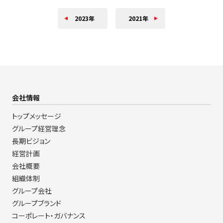
2023年
2021年
会社情報
トップメッセージ
グループ経営理念
長期ビジョン
経営計画
会社概要
組織体制
グループ会社
グループブランド
コーポレート・ガバナンス