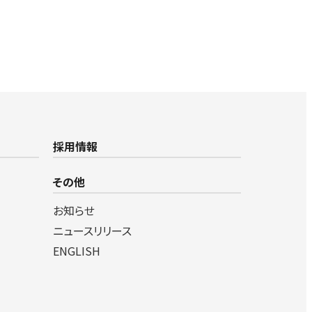
採用情報
その他
お知らせ
ニュースリリース
ENGLISH