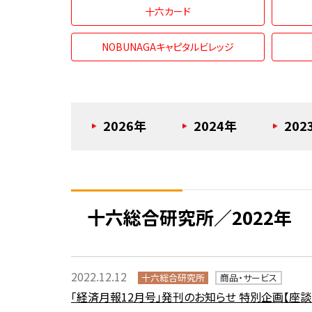
十六カード
NOBUNAGAキャピタルビレッジ
2026年
2024年
202
十六総合研究所／2022年
2022.12.12
十六総合研究所
商品・サービス
「経済月報12月号」発刊のお知らせ 特別企画【座