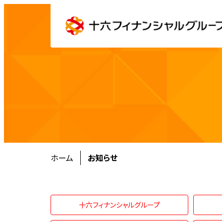
ホーム
お知らせ
十六フィナンシャルグループ