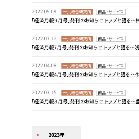
2022.09.09
十六総合研究所
商品・サービス
「経済月報９月号」発刊のお知らせ トップと語る
2022.07.12
十六総合研究所
商品・サービス
「経済月報7月号」発刊のお知らせ トップと語る～
2022.04.08
十六総合研究所
商品・サービス
「経済月報4月号」発刊のお知らせ トップと語る 
2022.03.15
十六総合研究所
商品・サービス
「経済月報３月号」発刊のお知らせ トップと語る～
2023年