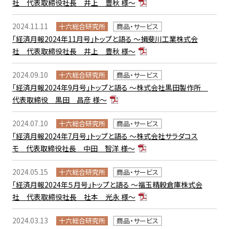
社 代表取締役社長 井上 豊秋 様～
2024.11.11
十六総合研究所
商品・サービス
「経済月報2024年11月号」トップと語る ～揖斐川工業株式会
社 代表取締役社長 井上 豊秋 様～
2024.09.10
十六総合研究所
商品・サービス
「経済月報2024年9月号」トップと語る ～株式会社黒田製作所
代表取締役 黒田 昌彦 様～
2024.07.10
十六総合研究所
商品・サービス
「経済月報2024年7月号」トップと語る ～株式会社サラダコス
モ 代表取締役社長 中田 智洋 様～
2024.05.15
十六総合研究所
商品・サービス
「経済月報2024年５月号」トップと語る ～福玉精穀倉庫株式会
社 代表取締役社長 社本 光永 様～
2024.03.13
十六総合研究所
商品・サービス