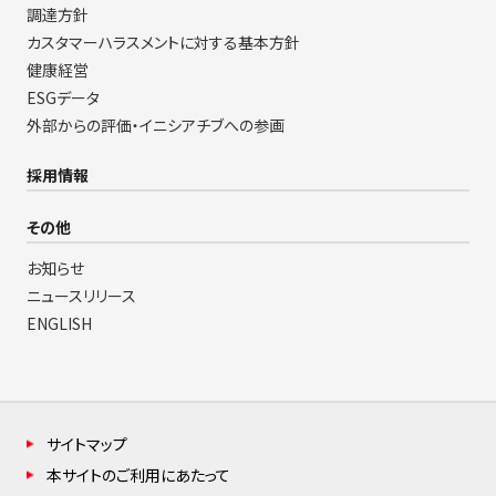
調達方針
カスタマーハラスメントに対する基本方針
健康経営
ESGデータ
外部からの評価・イニシアチブへの参画
採用情報
その他
お知らせ
ニュースリリース
ENGLISH
サイトマップ
本サイトのご利用にあたって