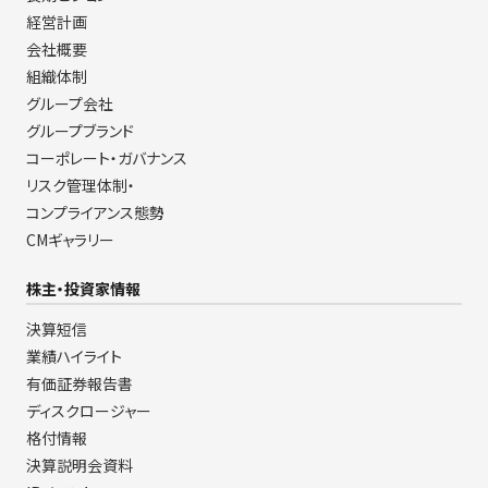
経営計画
会社概要
組織体制
グループ会社
グループブランド
コーポレート・ガバナンス
リスク管理体制・
コンプライアンス態勢
CMギャラリー
株主・投資家情報
決算短信
業績ハイライト
有価証券報告書
ディスクロージャー
格付情報
決算説明会資料