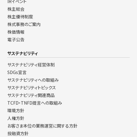
IRイベント
株主総会
株主優待制度
株式事務のご案内
株価情報
電子公告
サステナビリティ
サステナビリティ経営体制
SDGs宣言
サステナビリティへの取組み
サステナビリティトピックス
サステナビリティ関連商品
TCFD・TNFD提言への取組み
環境方針
人権方針
お客さま本位の業務運営に関する方針
投融資方針