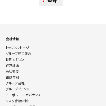
2022年
会社情報
トップメッセージ
グループ経営理念
長期ビジョン
経営計画
会社概要
組織体制
グループ会社
グループブランド
コーポレート・ガバナンス
リスク管理体制・