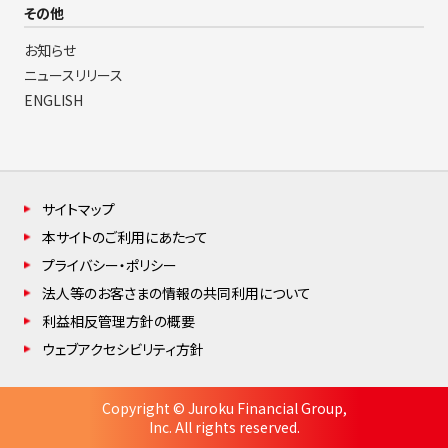
その他
お知らせ
ニュースリリース
ENGLISH
サイトマップ
本サイトのご利用にあたって
プライバシー・ポリシー
法人等のお客さまの情報の共同利用について
利益相反管理方針の概要
ウェブアクセシビリティ方針
Copyright © Juroku Financial Group,
Inc. All rights reserved.