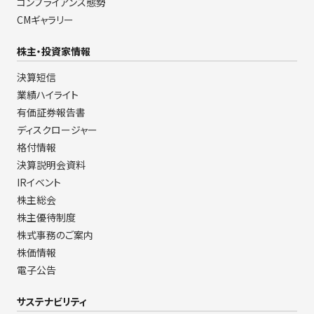
コンプライアンス態勢
CMギャラリー
株主・投資家情報
決算短信
業績ハイライト
有価証券報告書
ディスクロージャー
格付情報
決算説明会資料
IRイベント
株主総会
株主優待制度
株式事務のご案内
株価情報
電子公告
サステナビリティ