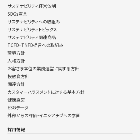
サステナビリティ経営体制
SDGs宣言
サステナビリティへの取組み
サステナビリティトピックス
サステナビリティ関連商品
TCFD・TNFD提言への取組み
環境方針
人権方針
お客さま本位の業務運営に関する方針
投融資方針
調達方針
カスタマーハラスメントに対する基本方針
健康経営
ESGデータ
外部からの評価・イニシアチブへの参画
採用情報