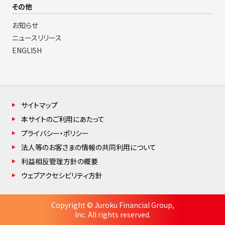
その他
お知らせ
ニュースリリース
ENGLISH
サイトマップ
本サイトのご利用にあたって
プライバシー・ポリシー
法人等のお客さまの情報の共同利用について
利益相反管理方針の概要
ウェブアクセシビリティ方針
Copyright © Juroku Financial Group,
Inc. All rights reserved.