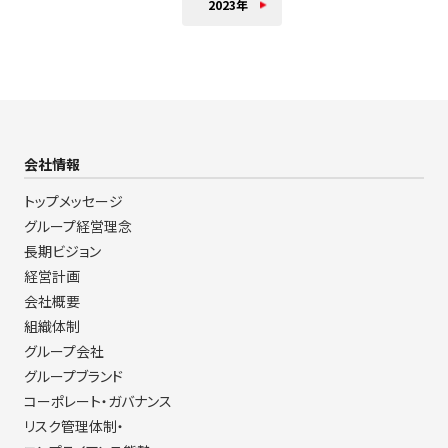
2023年
会社情報
トップメッセージ
グループ経営理念
長期ビジョン
経営計画
会社概要
組織体制
グループ会社
グループブランド
コーポレート・ガバナンス
リスク管理体制・