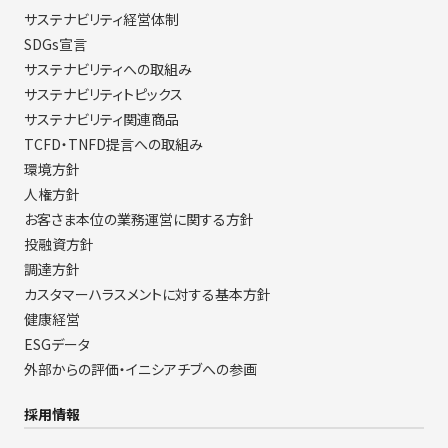
サステナビリティ経営体制
SDGs宣言
サステナビリティへの取組み
サステナビリティトピックス
サステナビリティ関連商品
TCFD・TNFD提言への取組み
環境方針
人権方針
お客さま本位の業務運営に関する方針
投融資方針
調達方針
カスタマーハラスメントに対する基本方針
健康経営
ESGデータ
外部からの評価・イニシアチブへの参画
採用情報