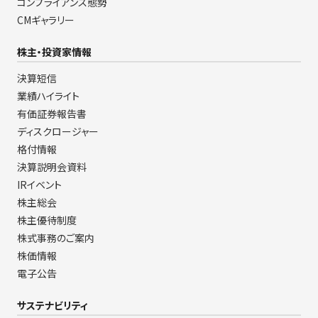
コンプライアンス態勢
CMギャラリー
株主・投資家情報
決算短信
業績ハイライト
有価証券報告書
ディスクロージャー
格付情報
決算説明会資料
IRイベント
株主総会
株主優待制度
株式事務のご案内
株価情報
電子公告
サステナビリティ