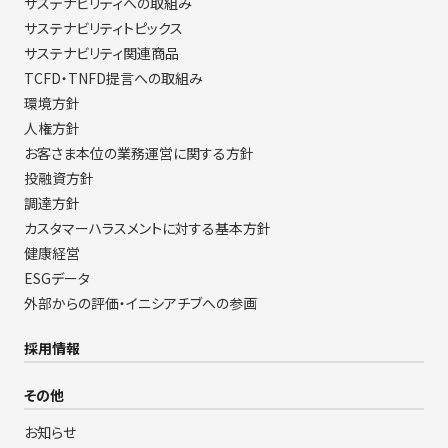
サステナビリティへの取組み
サステナビリティトピックス
サステナビリティ関連商品
TCFD・TNFD提言への取組み
環境方針
人権方針
お客さま本位の業務運営に関する方針
投融資方針
調達方針
カスタマーハラスメントに対する基本方針
健康経営
ESGデータ
外部からの評価・イニシアチブへの参画
採用情報
その他
お知らせ