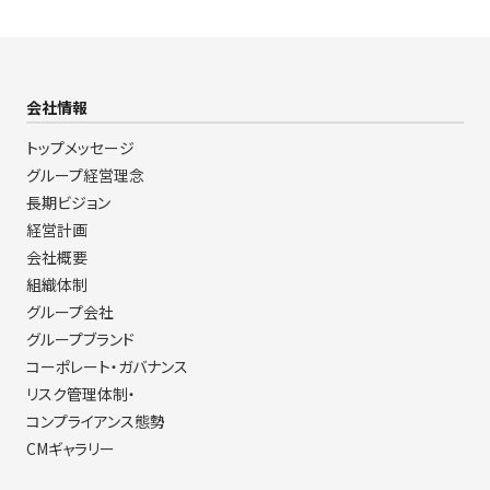
会社情報
トップメッセージ
グループ経営理念
長期ビジョン
経営計画
会社概要
組織体制
グループ会社
グループブランド
コーポレート・ガバナンス
リスク管理体制・
コンプライアンス態勢
CMギャラリー