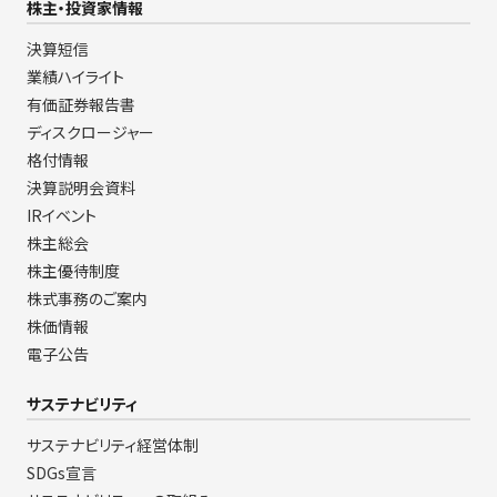
株主・投資家情報
決算短信
業績ハイライト
有価証券報告書
ディスクロージャー
格付情報
決算説明会資料
IRイベント
株主総会
株主優待制度
株式事務のご案内
株価情報
電子公告
サステナビリティ
サステナビリティ経営体制
SDGs宣言