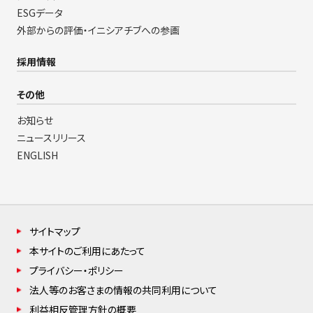
ESGデータ
外部からの評価・イニシアチブへの参画
採用情報
その他
お知らせ
ニュースリリース
ENGLISH
サイトマップ
本サイトのご利用にあたって
プライバシー・ポリシー
法人等のお客さまの情報の共同利用について
利益相反管理方針の概要