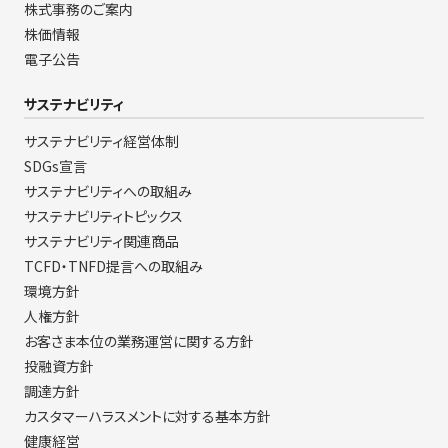
株式事務のご案内
株価情報
電子公告
サステナビリティ
サステナビリティ経営体制
SDGs宣言
サステナビリティへの取組み
サステナビリティトピックス
サステナビリティ関連商品
TCFD・TNFD提言への取組み
環境方針
人権方針
お客さま本位の業務運営に関する方針
投融資方針
調達方針
カスタマーハラスメントに対する基本方針
健康経営