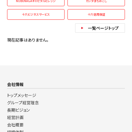
NOBUNAGAキャピタルビレッジ
カンダまちおこし
十六ビジネスサービス
十六信用保証
一覧ページトップ
現在記事はありません。
会社情報
トップメッセージ
グループ経営理念
長期ビジョン
経営計画
会社概要