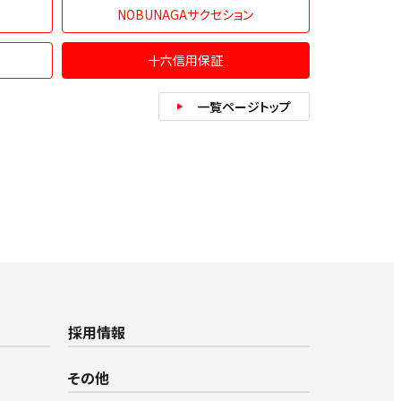
NOBUNAGAサクセション
十六信用保証
一覧ページトップ
採用情報
その他