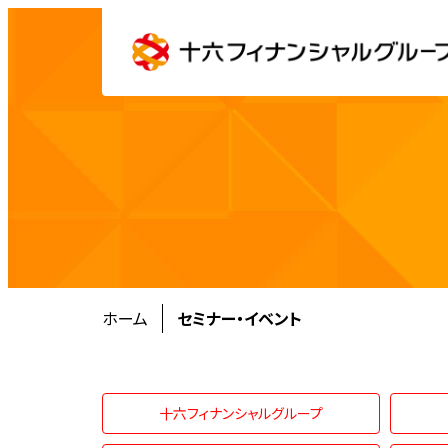
ホーム
セミナー・イベント
十六フィナンシャルグループ