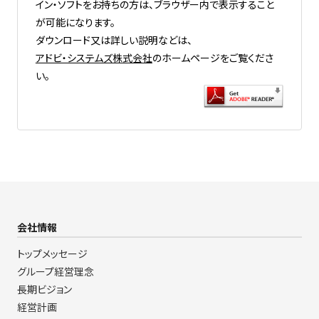
イン・ソフトをお持ちの方は、ブラウザー内で表示すること
が可能になります。
ダウンロード又は詳しい説明などは、
アドビ・システムズ株式会社
のホームページをご覧くださ
い。
会社情報
トップメッセージ
グループ経営理念
長期ビジョン
経営計画