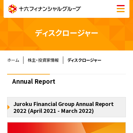
メニュー
会社情報
ディスクロージャー
株主・投資家情報
サステナビリティ
ホーム
株主・投資家情報
ディスクロージャー
採用情報
Annual Report
Juroku Financial Group Annual Report
2022 (April 2021 - March 2022)
English