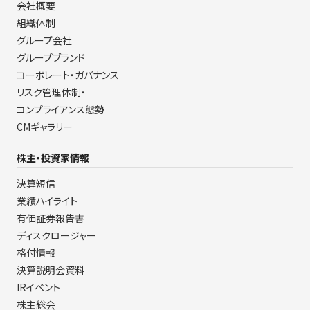
会社概要
組織体制
グループ会社
グループブランド
コーポレート・ガバナンス
リスク管理体制・
コンプライアンス態勢
CMギャラリー
株主・投資家情報
決算短信
業績ハイライト
有価証券報告書
ディスクロージャー
格付情報
決算説明会資料
IRイベント
株主総会