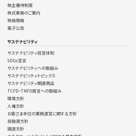
株主優待制度
株式事務のご案内
株価情報
電子公告
サステナビリティ
サステナビリティ経営体制
SDGs宣言
サステナビリティへの取組み
サステナビリティトピックス
サステナビリティ関連商品
TCFD・TNFD提言への取組み
環境方針
人権方針
お客さま本位の業務運営に関する方針
投融資方針
調達方針