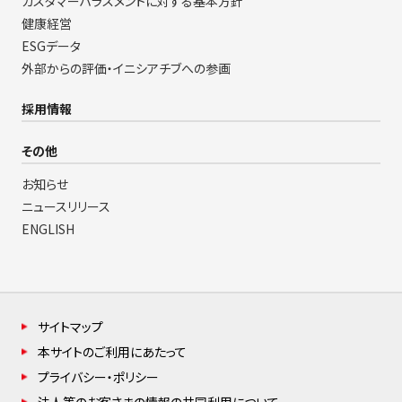
カスタマーハラスメントに対する基本方針
健康経営
ESGデータ
外部からの評価・イニシアチブへの参画
採用情報
その他
お知らせ
ニュースリリース
ENGLISH
サイトマップ
本サイトのご利用にあたって
プライバシー・ポリシー
法人等のお客さまの情報の共同利用について