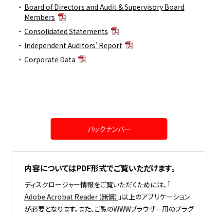
Board of Directors and Audit & Supervisory Board
Members
Consolidated Statements
Independent Auditors' Report
Corporate Data
バックナンバー
内容についてはPDF形式でご覧いただけます。
ディスクロージャー情報をご覧いただくためには、「
Adobe Acrobat Reader（無償）
」以上のアプリケーション
が必要となります。また、ご覧のWWWブラウザー用のプラグ