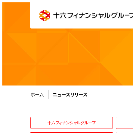
ホーム
ニュースリリース
十六フィナンシャルグループ