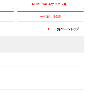
NOBUNAGAサクセション
十六信用保証
一覧ページトップ