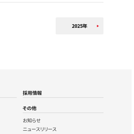
2025年
採用情報
その他
お知らせ
ニュースリリース