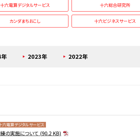
十六電算デジタルサービス
十六総合研究所
カンダまちおこし
十六ビジネスサービス
4年
2023年
2022年
十六電算デジタルサービス
練の実施について
(90.2 KB)