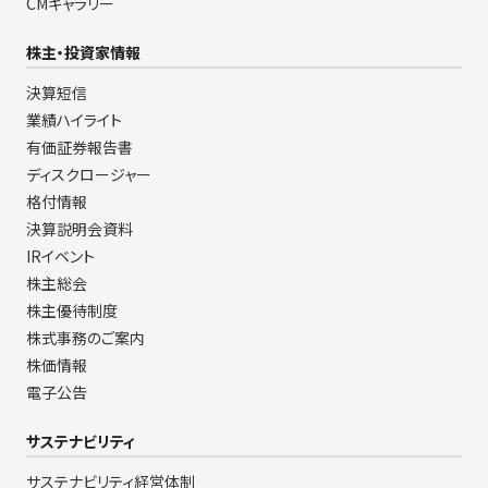
CMギャラリー
株主・投資家情報
決算短信
業績ハイライト
有価証券報告書
ディスクロージャー
格付情報
決算説明会資料
IRイベント
株主総会
株主優待制度
株式事務のご案内
株価情報
電子公告
サステナビリティ
サステナビリティ経営体制