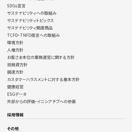
SDGs宣言
サステナビリティへの取組み
サステナビリティトピックス
サステナビリティ関連商品
TCFD・TNFD提言への取組み
環境方針
人権方針
お客さま本位の業務運営に関する方針
投融資方針
調達方針
カスタマーハラスメントに対する基本方針
健康経営
ESGデータ
外部からの評価・イニシアチブへの参画
採用情報
その他