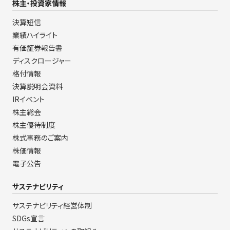
株主・投資家情報
決算短信
業績ハイライト
有価証券報告書
ディスクロージャー
格付情報
決算説明会資料
IRイベント
株主総会
株主優待制度
株式事務のご案内
株価情報
電子公告
サステナビリティ
サステナビリティ経営体制
SDGs宣言