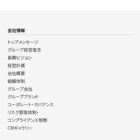
会社情報
トップメッセージ
グループ経営理念
長期ビジョン
経営計画
会社概要
組織体制
グループ会社
グループブランド
コーポレート・ガバナンス
リスク管理体制・
コンプライアンス態勢
CMギャラリー