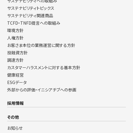
サステナビリティへの取組み
サステナビリティトピックス
サステナビリティ関連商品
TCFD・TNFD提言への取組み
環境方針
人権方針
お客さま本位の業務運営に関する方針
投融資方針
調達方針
カスタマーハラスメントに対する基本方針
健康経営
ESGデータ
外部からの評価・イニシアチブへの参画
採用情報
その他
お知らせ