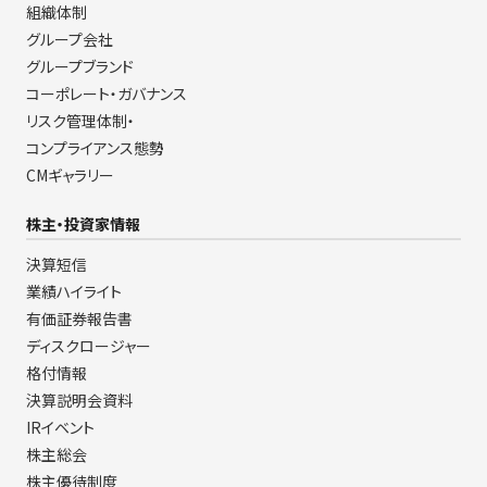
組織体制
グループ会社
グループブランド
コーポレート・ガバナンス
リスク管理体制・
コンプライアンス態勢
CMギャラリー
株主・投資家情報
決算短信
業績ハイライト
有価証券報告書
ディスクロージャー
格付情報
決算説明会資料
IRイベント
株主総会
株主優待制度