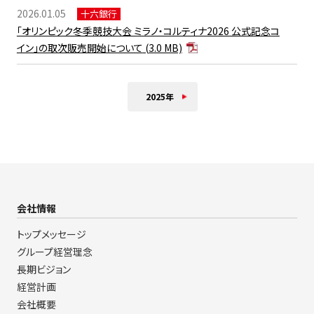
2026.01.05
十六銀行
「オリンピック冬季競技大会 ミラノ・コルティナ2026 公式記念コ
イン」の取次販売開始について
(3.0 MB)
2025年
会社情報
トップメッセージ
グループ経営理念
長期ビジョン
経営計画
会社概要