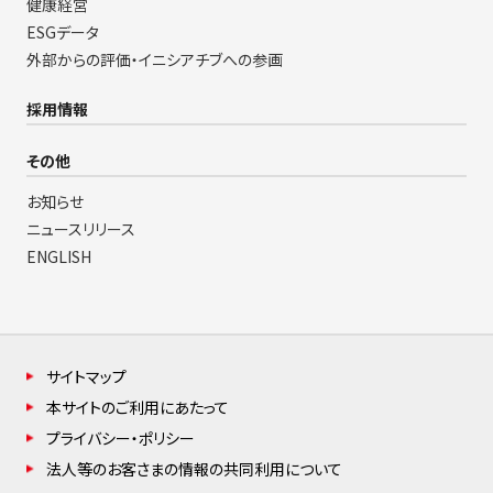
健康経営
ESGデータ
外部からの評価・イニシアチブへの参画
採用情報
その他
お知らせ
ニュースリリース
ENGLISH
サイトマップ
本サイトのご利用にあたって
プライバシー・ポリシー
法人等のお客さまの情報の共同利用について