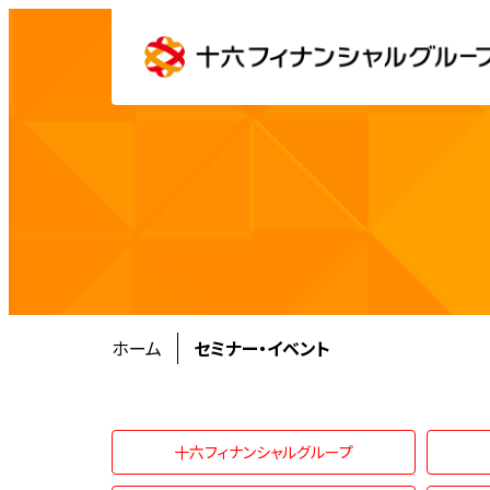
ホーム
セミナー・イベント
十六フィナンシャルグループ