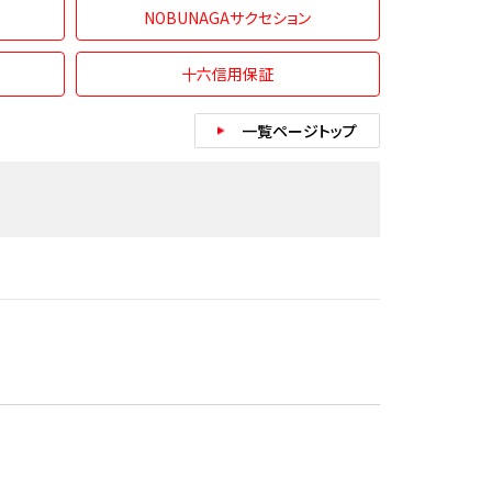
NOBUNAGAサクセション
十六信用保証
一覧ページトップ