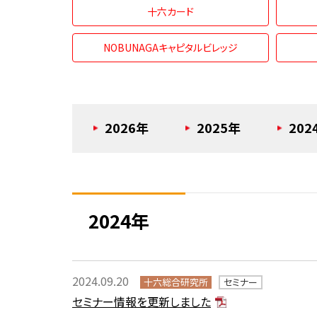
十六カード
NOBUNAGAキャピタルビレッジ
2026年
2025年
202
2024年
2024.09.20
十六総合研究所
セミナー
セミナー情報を更新しました