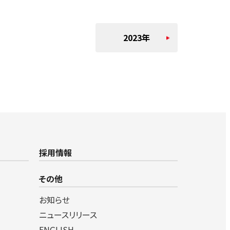
2023年
採用情報
その他
お知らせ
ニュースリリース
ENGLISH