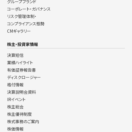
グループブランド
コーポレート・ガバナンス
リスク管理体制・
コンプライアンス態勢
CMギャラリー
株主・投資家情報
決算短信
業績ハイライト
有価証券報告書
ディスクロージャー
格付情報
決算説明会資料
IRイベント
株主総会
株主優待制度
株式事務のご案内
株価情報