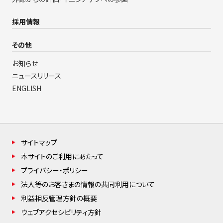
採用情報
その他
お知らせ
ニュースリリース
ENGLISH
サイトマップ
本サイトのご利用にあたって
プライバシー・ポリシー
法人等のお客さまの情報の共同利用について
利益相反管理方針の概要
ウェブアクセシビリティ方針