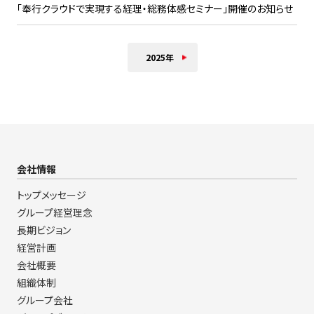
「奉行クラウドで実現する経理・総務体感セミナー」開催のお知らせ
2025年
会社情報
トップメッセージ
グループ経営理念
長期ビジョン
経営計画
会社概要
組織体制
グループ会社